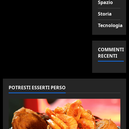
Spazio
Storia
Tecnologia
COMMENTI
RECENTI
POTRESTI ESSERTI PERSO