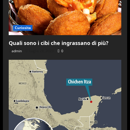
Curiosita
Quali sono i cibi che ingrassano di più?
admin
Luglio 28, 2023
0