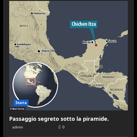
Storia
Passaggio segreto sotto la piramide.
admin
Luglio 4, 2023
0