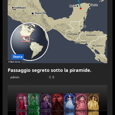
Storia
Passaggio segreto sotto la piramide.
admin
Luglio 4, 2023
0