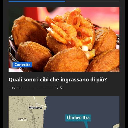
Curiosita
Quali sono i cibi che ingrassano di più?
admin
Luglio 28, 2023
0