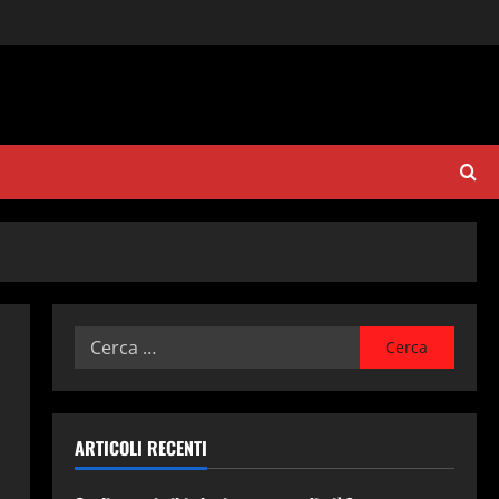
Ricerca
per:
ARTICOLI RECENTI