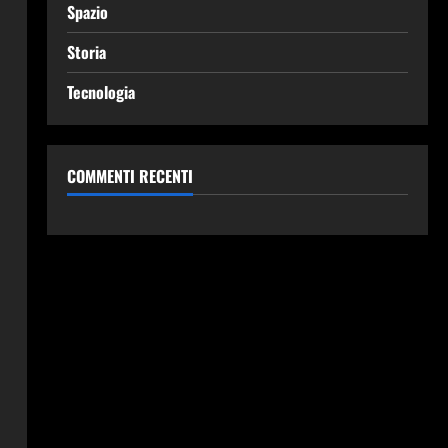
Spazio
Storia
Tecnologia
COMMENTI RECENTI