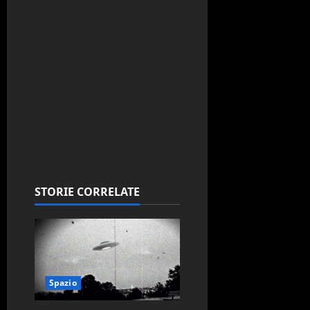
STORIE CORRELATE
Spazio