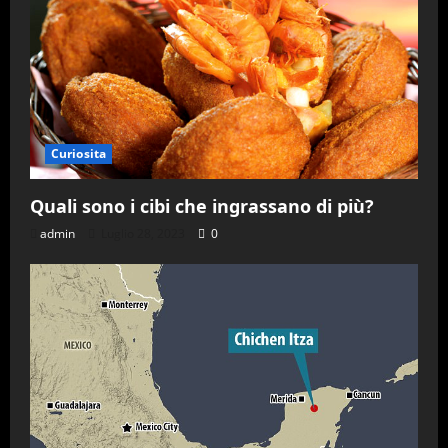
Curiosita
Quali sono i cibi che ingrassano di più?
admin
Luglio 28, 2023
0