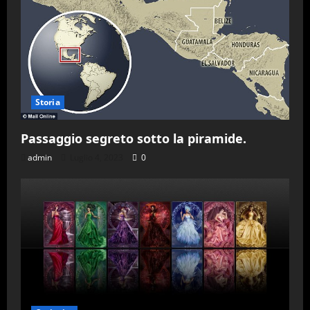
Storia
Passaggio segreto sotto la piramide.
admin
Luglio 4, 2023
0