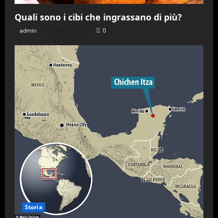
Quali sono i cibi che ingrassano di più?
admin
Luglio 28, 2023
0
Storia