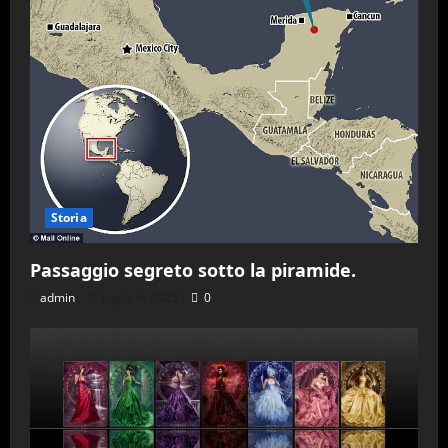
Storia
Passaggio segreto sotto la piramide.
admin
Luglio 4, 2023
0