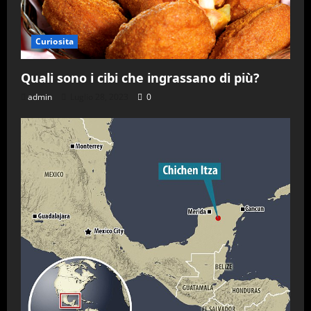
Curiosita
Quali sono i cibi che ingrassano di più?
admin
Luglio 28, 2023
0