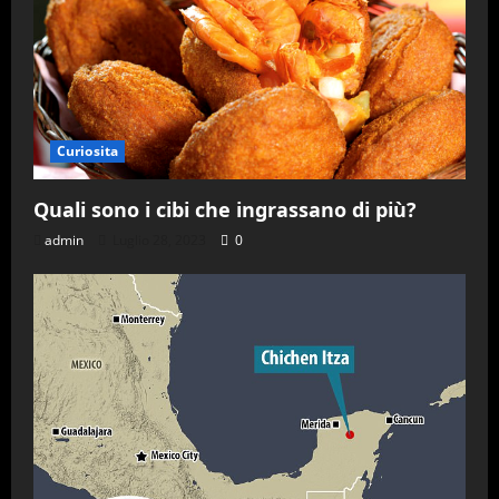
Curiosita
Quali sono i cibi che ingrassano di più?
admin
Luglio 28, 2023
0